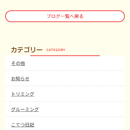
ブログ一覧へ戻る
その他
お知らせ
トリミング
グルーミング
こてつ日記