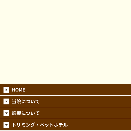
HOME
当院について
診療について
トリミング・ペットホテル