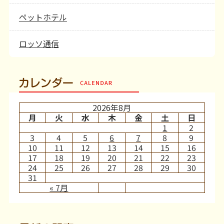
ペットホテル
ロッソ通信
カレンダー
2026年8月
月
火
水
木
金
土
日
1
2
3
4
5
6
7
8
9
10
11
12
13
14
15
16
17
18
19
20
21
22
23
24
25
26
27
28
29
30
31
« 7月