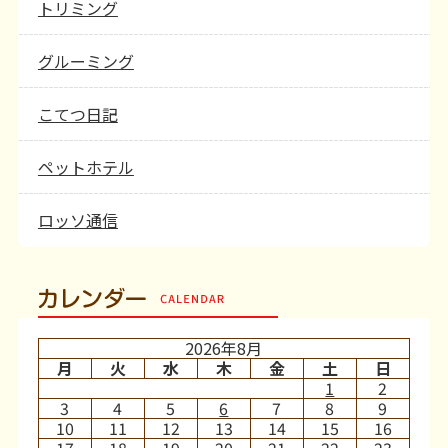
トリミング
グルーミング
こてつ日記
ペットホテル
ロッソ通信
カレンダー
2026年8月
月
火
水
木
金
土
日
1
2
3
4
5
6
7
8
9
10
11
12
13
14
15
16