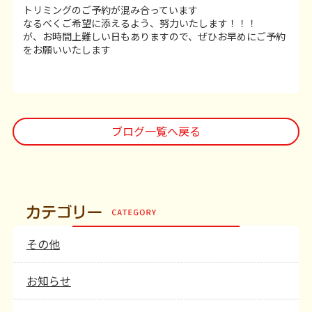
トリミングのご予約が混み合っています
なるべくご希望に添えるよう、努力いたします！！！
が、お時間上難しい日もありますので、ぜひお早めにご予約
をお願いいたします
ブログ一覧へ戻る
その他
お知らせ