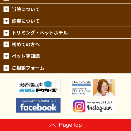
当院について
診療について
トリミング・ペットホテル
初めての方へ
ペット豆知識
ご相談フォーム