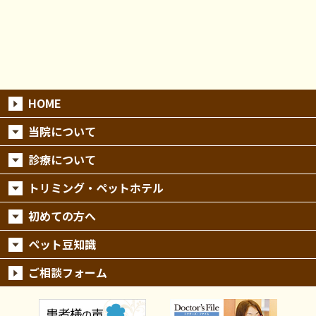
HOME
当院について
診療について
トリミング・ペットホテル
初めての方へ
ペット豆知識
ご相談フォーム