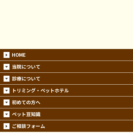
HOME
当院について
診療について
トリミング・ペットホテル
初めての方へ
ペット豆知識
ご相談フォーム