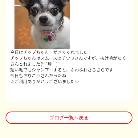
今日はチップちゃん がきてくれました！
チップちゃんはスムースのチワワさんですが、抜け毛がたく
さんとれました(* ´艸｀)
短い毛でもシャンプーすると、ふわふわさらさらです
今日もおりこうさんだったね
☆ご利用ありがとうございました☆
ブログ一覧へ戻る