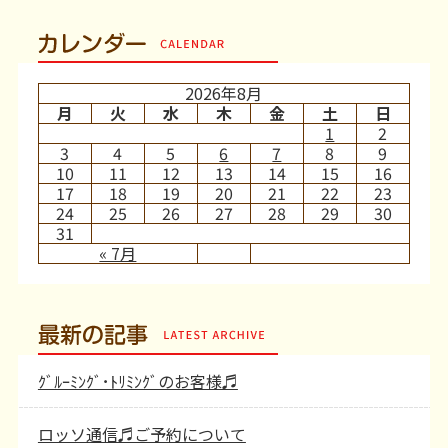
カレンダー
2026年8月
月
火
水
木
金
土
日
1
2
3
4
5
6
7
8
9
10
11
12
13
14
15
16
17
18
19
20
21
22
23
24
25
26
27
28
29
30
31
« 7月
最新の記事
ｸﾞﾙｰﾐﾝｸﾞ･ﾄﾘﾐﾝｸﾞのお客様♬
ロッソ通信♬ご予約について