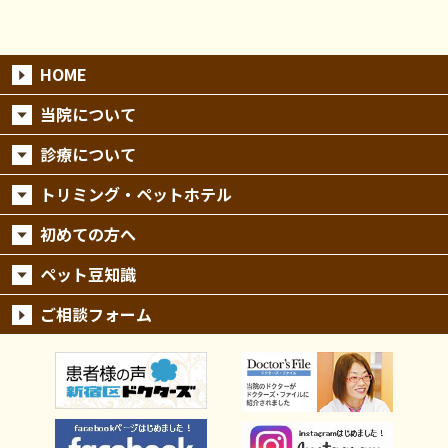
HOME
当院について
診療について
トリミング・ペットホテル
初めての方へ
ペット豆知識
ご相談フォーム