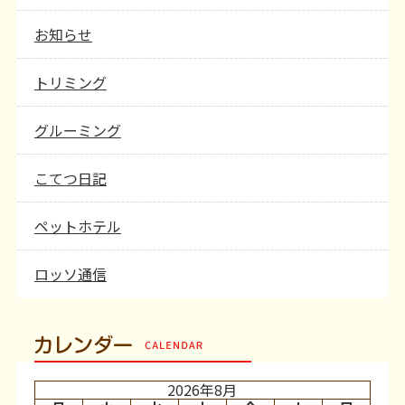
お知らせ
トリミング
グルーミング
こてつ日記
ペットホテル
ロッソ通信
カレンダー
2026年8月